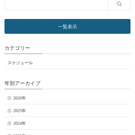
一覧表示
カテゴリー
スケジュール
年別アーカイブ
2026年
2025年
2024年