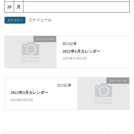
28
月
スケジュール
カテゴリー
スケジュール
前の記事
2022年1月カレンダー
2021年12月21日
スケジュール
次の記事
2022年3月カレンダー
2022年2月25日